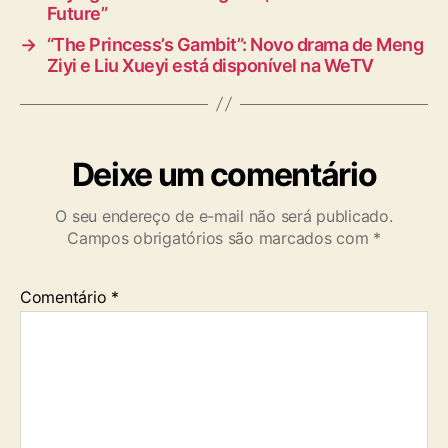
Future”
→
“The Princess’s Gambit”: Novo drama de Meng
Ziyi e Liu Xueyi está disponível na WeTV
Deixe um comentário
O seu endereço de e-mail não será publicado.
Campos obrigatórios são marcados com
*
Comentário
*