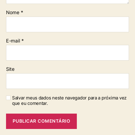
Nome
*
E-mail
*
Site
Salvar meus dados neste navegador para a próxima vez
que eu comentar.