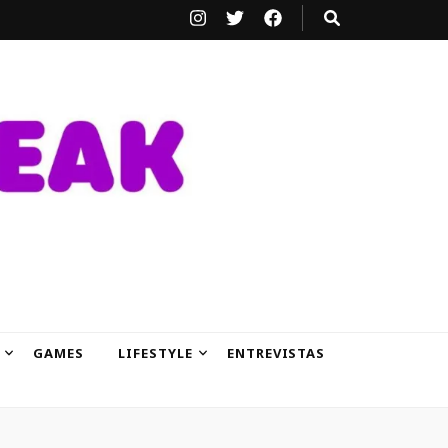
GAMES
LIFESTYLE
ENTREVISTAS