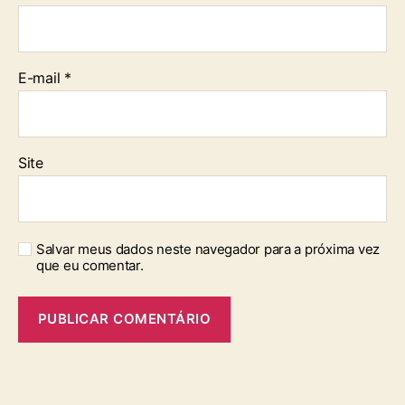
E-mail
*
Site
Salvar meus dados neste navegador para a próxima vez
que eu comentar.