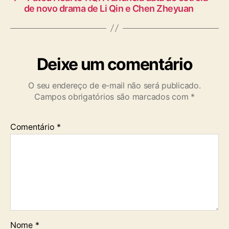
de novo drama de Li Qin e Chen Zheyuan
Deixe um comentário
O seu endereço de e-mail não será publicado.
Campos obrigatórios são marcados com
*
Comentário
*
Nome
*