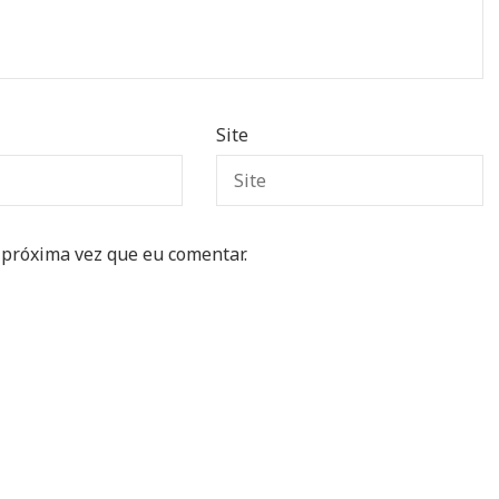
Site
 próxima vez que eu comentar.