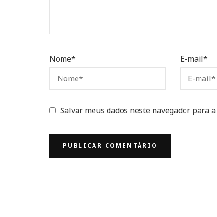
Nome
*
E-mail
*
Salvar meus dados neste navegador para a