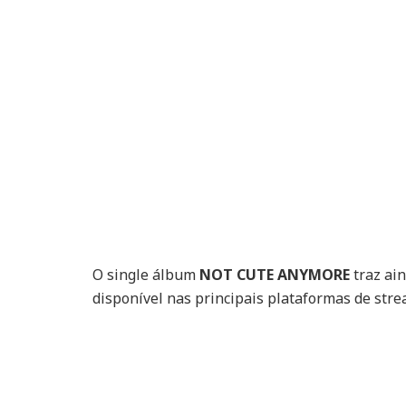
O single álbum
NOT CUTE ANYMORE
traz ai
disponível nas principais plataformas de stre