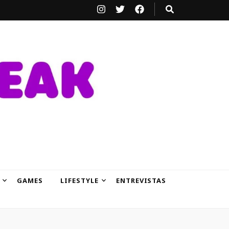
GAMES
LIFESTYLE
ENTREVISTAS