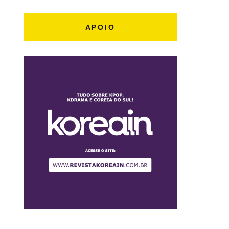
APOIO