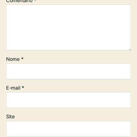
Comentário
*
Nome
*
E-mail
*
Site