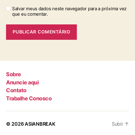
Salvar meus dados neste navegador para a próxima vez
que eu comentar.
Sobre
Anuncie aqui
Contato
Trabalhe Conosco
© 2026
ASIANBREAK
Subir
↑