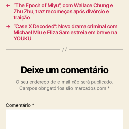
←
“The Epoch of Miyu”, com Wallace Chung e
Zhu Zhu, traz recomeços após divórcio e
traição
→
“Case X Decoded”: Novo drama criminal com
Michael Miu e Eliza Sam estreia em breve na
YOUKU
Deixe um comentário
O seu endereço de e-mail não será publicado.
Campos obrigatórios são marcados com
*
Comentário
*