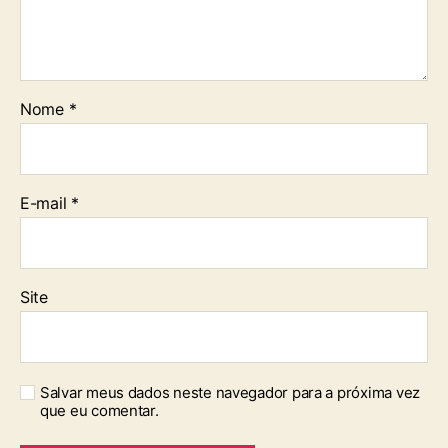
Nome
*
E-mail
*
Site
Salvar meus dados neste navegador para a próxima vez
que eu comentar.