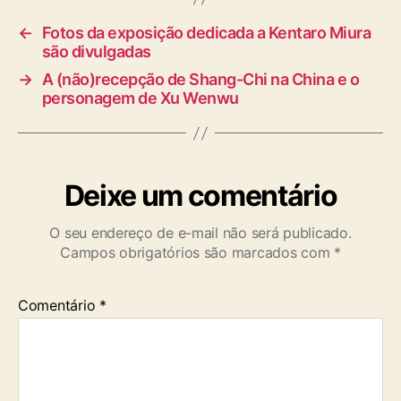
←
Fotos da exposição dedicada a Kentaro Miura
são divulgadas
→
A (não)recepção de Shang-Chi na China e o
personagem de Xu Wenwu
Deixe um comentário
O seu endereço de e-mail não será publicado.
Campos obrigatórios são marcados com
*
Comentário
*