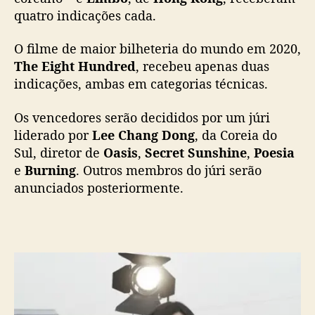
quatro indicações cada.
O filme de maior bilheteria do mundo em 2020,
The Eight Hundred
, recebeu apenas duas
indicações, ambas em categorias técnicas.
Os vencedores serão decididos por um júri
liderado por
Lee Chang Dong
, da Coreia do
Sul, diretor de
Oasis
,
Secret Sunshine
,
Poesia
e
Burning
. Outros membros do júri serão
anunciados posteriormente.