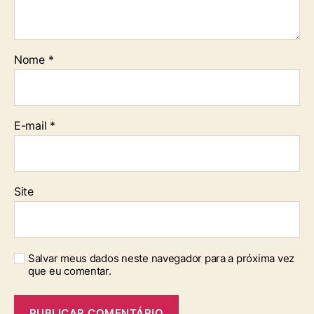
Nome
*
E-mail
*
Site
Salvar meus dados neste navegador para a próxima vez
que eu comentar.