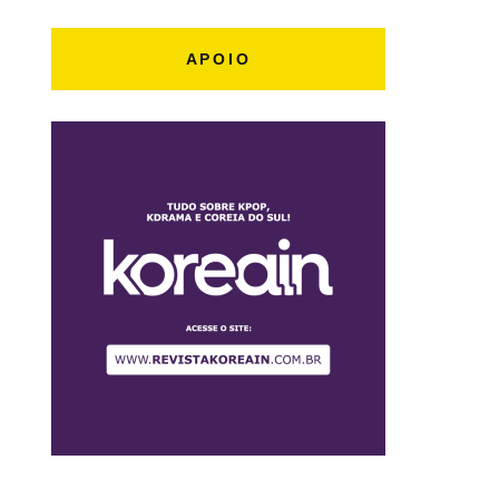
APOIO