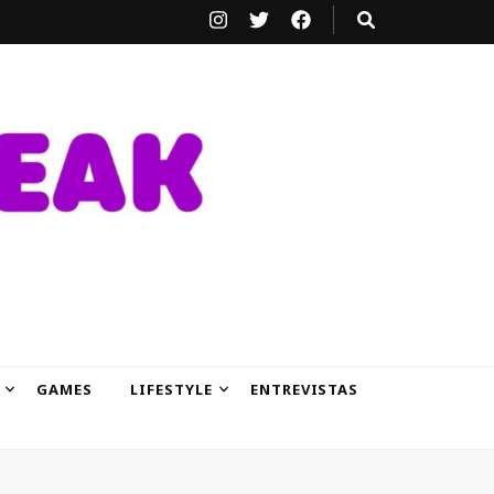
GAMES
LIFESTYLE
ENTREVISTAS