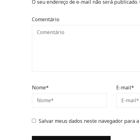
O seu endereço de e-mail não será publicado.
Comentário
Nome
*
E-mail
*
Salvar meus dados neste navegador para a