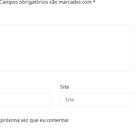
Campos obrigatórios são marcados com
*
Site
 próxima vez que eu comentar.