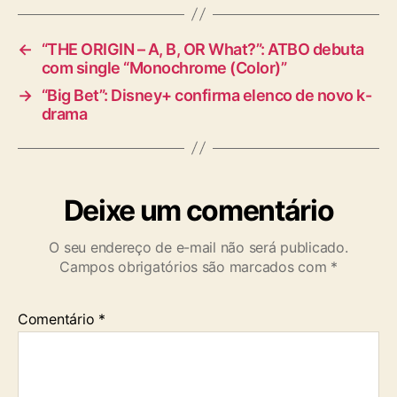
←
“THE ORIGIN – A, B, OR What?”: ATBO debuta
com single “Monochrome (Color)”
→
“Big Bet”: Disney+ confirma elenco de novo k-
drama
Deixe um comentário
O seu endereço de e-mail não será publicado.
Campos obrigatórios são marcados com
*
Comentário
*