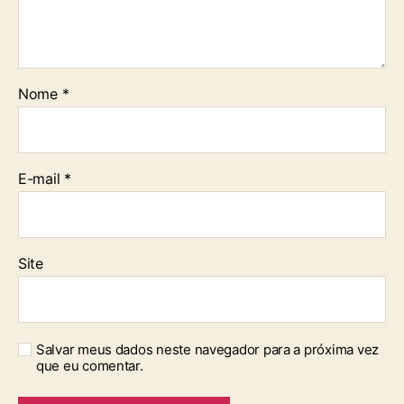
Nome
*
E-mail
*
Site
Salvar meus dados neste navegador para a próxima vez
que eu comentar.