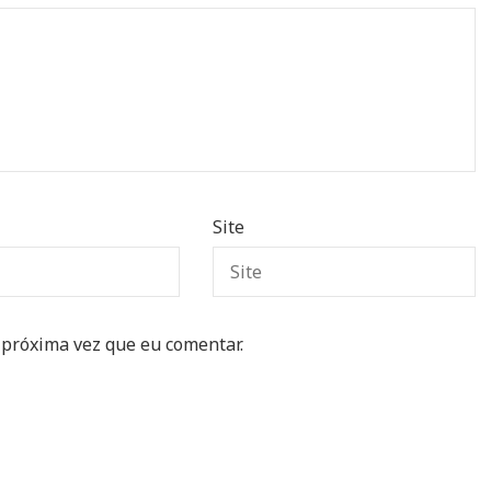
Site
 próxima vez que eu comentar.