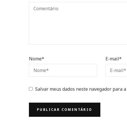
Nome
*
E-mail
*
Salvar meus dados neste navegador para a