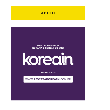
APOIO