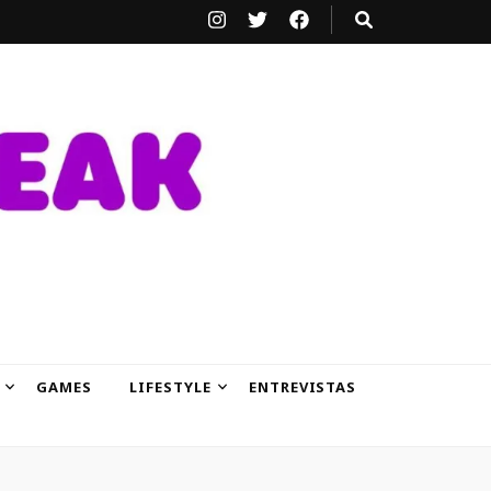
GAMES
LIFESTYLE
ENTREVISTAS