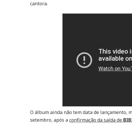
cantora.
O álbum ainda não tem data de lançamento, m
setembro, após a
confirmação da saída de
BIB