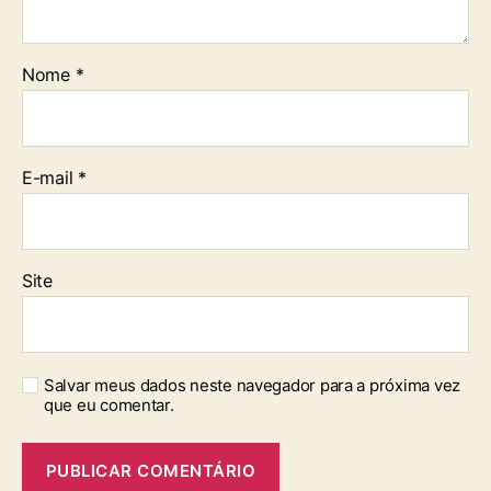
Nome
*
E-mail
*
Site
Salvar meus dados neste navegador para a próxima vez
que eu comentar.