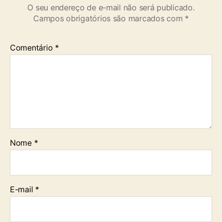
O seu endereço de e-mail não será publicado.
Campos obrigatórios são marcados com
*
Comentário
*
Nome
*
E-mail
*