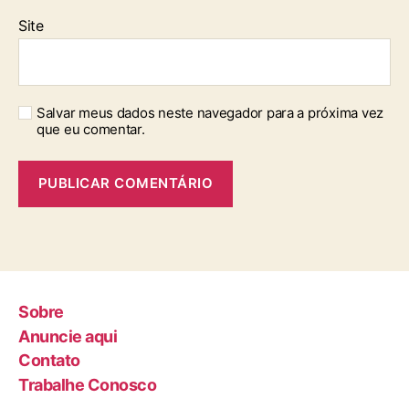
Site
Salvar meus dados neste navegador para a próxima vez
que eu comentar.
Sobre
Anuncie aqui
Contato
Trabalhe Conosco