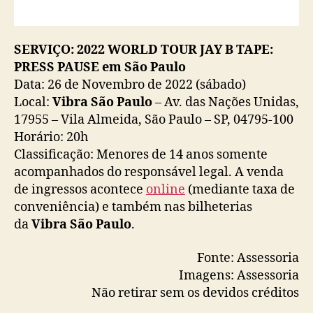
SERVIÇO: 2022 WORLD TOUR JAY B TAPE:
PRESS PAUSE em São Paulo
Data: 26 de Novembro de 2022 (sábado)
Local:
Vibra São Paulo
– Av. das Nações Unidas,
17955 – Vila Almeida, São Paulo – SP, 04795-100
Horário: 20h
Classificação: Menores de 14 anos somente
acompanhados do responsável legal. A venda
de ingressos acontece
online
(mediante taxa de
conveniência) e também nas bilheterias
da
Vibra São Paulo
.
Fonte: Assessoria
Imagens: Assessoria
Não retirar sem os devidos créditos