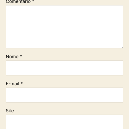
Comentário
*
Nome
*
E-mail
*
Site