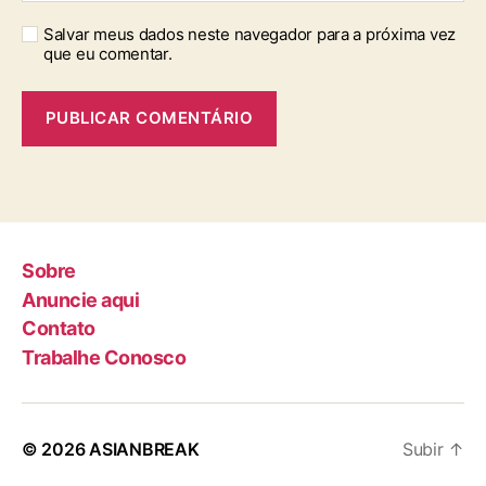
Salvar meus dados neste navegador para a próxima vez
que eu comentar.
Sobre
Anuncie aqui
Contato
Trabalhe Conosco
© 2026
ASIANBREAK
Subir
↑