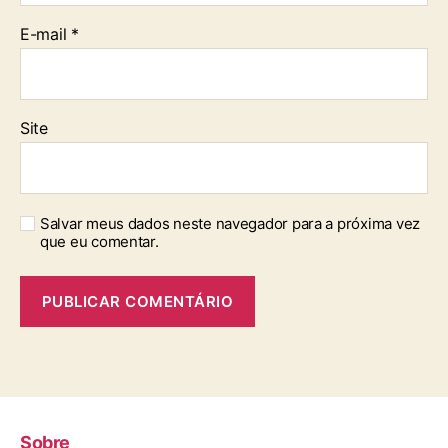
E-mail
*
Site
Salvar meus dados neste navegador para a próxima vez
que eu comentar.
Sobre