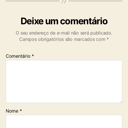
Deixe um comentário
O seu endereço de e-mail não será publicado.
Campos obrigatórios são marcados com
*
Comentário
*
Nome
*