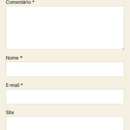
Comentário
*
Nome
*
E-mail
*
Site