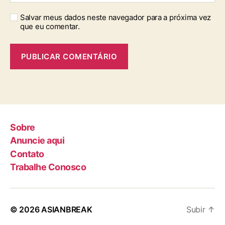
Salvar meus dados neste navegador para a próxima vez
que eu comentar.
Sobre
Anuncie aqui
Contato
Trabalhe Conosco
© 2026
ASIANBREAK
Subir
↑