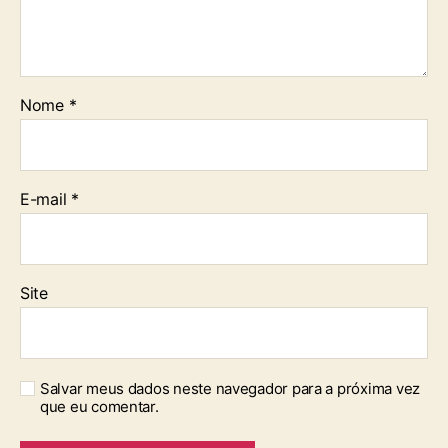
Nome
*
E-mail
*
Site
Salvar meus dados neste navegador para a próxima vez
que eu comentar.