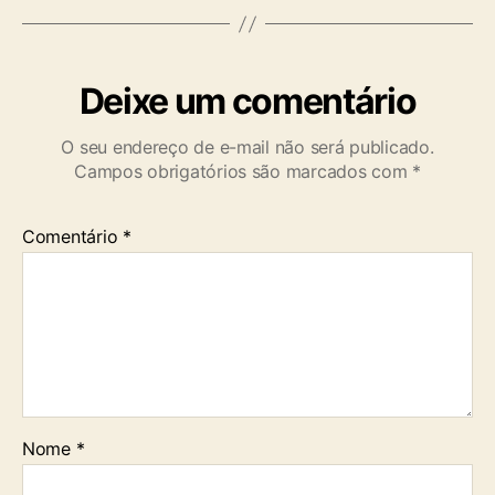
Deixe um comentário
O seu endereço de e-mail não será publicado.
Campos obrigatórios são marcados com
*
Comentário
*
Nome
*