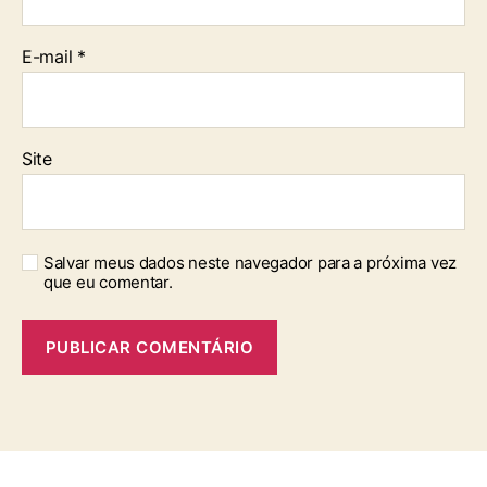
E-mail
*
Site
Salvar meus dados neste navegador para a próxima vez
que eu comentar.