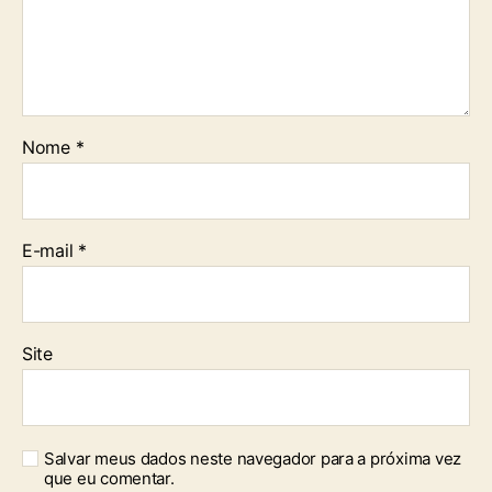
Nome
*
E-mail
*
Site
Salvar meus dados neste navegador para a próxima vez
que eu comentar.