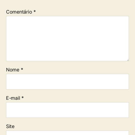
Comentário
*
Nome
*
E-mail
*
Site