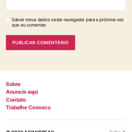
Salvar meus dados neste navegador para a próxima vez
que eu comentar.
Sobre
Anuncie aqui
Contato
Trabalhe Conosco