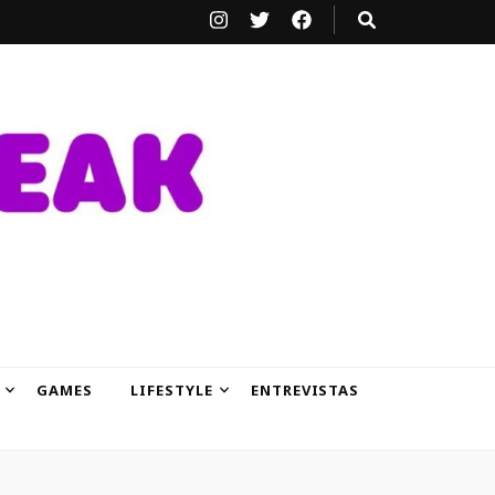
GAMES
LIFESTYLE
ENTREVISTAS