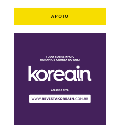
APOIO