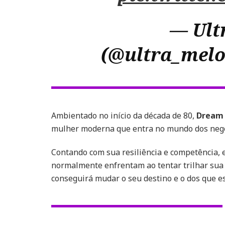
— Ult
(@ultra_mel
Ambientado no início da década de 80,
Dream 
mulher moderna que entra no mundo dos negó
Contando com sua resiliência e competência, 
normalmente enfrentam ao tentar trilhar sua
conseguirá mudar o seu destino e o dos que es