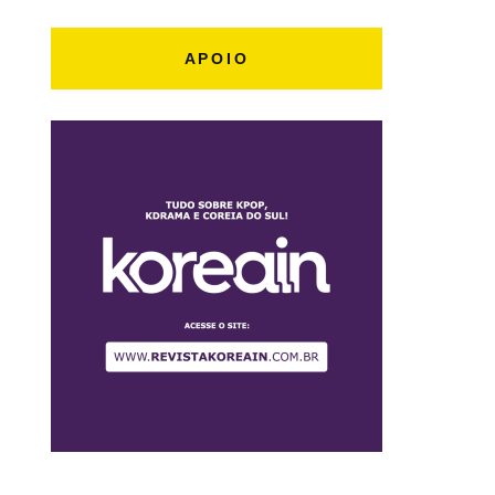
APOIO