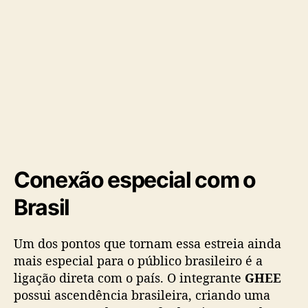
g
o
Conexão especial com o
Brasil
Um dos pontos que tornam essa estreia ainda
mais especial para o público brasileiro é a
ligação direta com o país. O integrante
GHEE
possui ascendência brasileira, criando uma