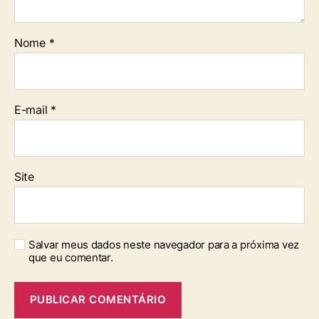
Nome
*
E-mail
*
Site
Salvar meus dados neste navegador para a próxima vez
que eu comentar.