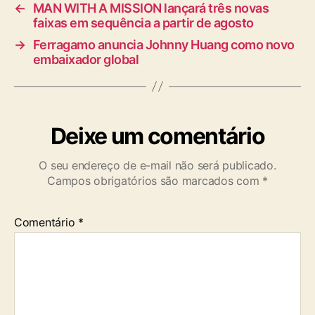
←
MAN WITH A MISSION lançará três novas
faixas em sequência a partir de agosto
→
Ferragamo anuncia Johnny Huang como novo
embaixador global
Deixe um comentário
O seu endereço de e-mail não será publicado.
Campos obrigatórios são marcados com
*
Comentário
*