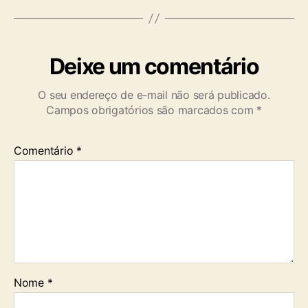
Deixe um comentário
O seu endereço de e-mail não será publicado.
Campos obrigatórios são marcados com
*
Comentário
*
Nome
*