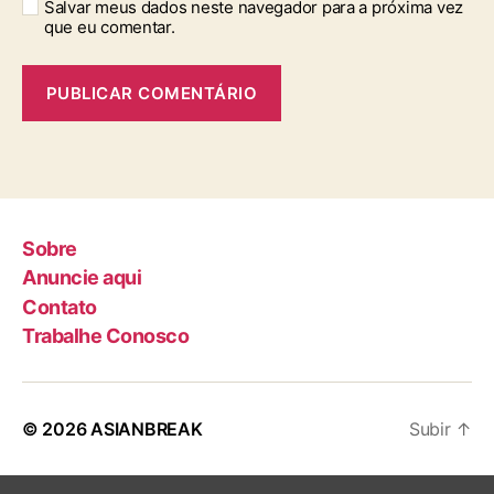
Salvar meus dados neste navegador para a próxima vez
que eu comentar.
Sobre
Anuncie aqui
Contato
Trabalhe Conosco
© 2026
ASIANBREAK
Subir
↑