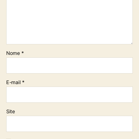
Nome
*
E-mail
*
Site