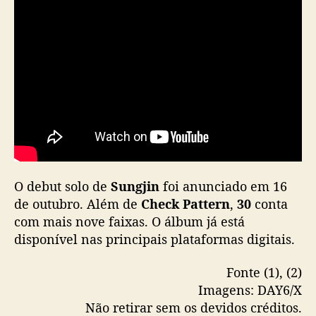
O debut solo de
Sungjin
foi anunciado em 16
de outubro. Além de
Check Pattern
,
30
conta
com mais nove faixas. O álbum já está
disponível nas principais plataformas digitais.
Fonte (1), (2)
Imagens: DAY6/X
Não retirar sem os devidos créditos.