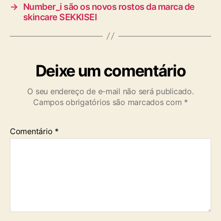
→
Number_i são os novos rostos da marca de
skincare SEKKISEI
Deixe um comentário
O seu endereço de e-mail não será publicado.
Campos obrigatórios são marcados com
*
Comentário
*