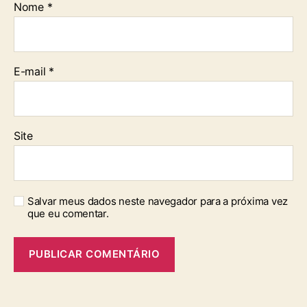
Nome
*
E-mail
*
Site
Salvar meus dados neste navegador para a próxima vez
que eu comentar.